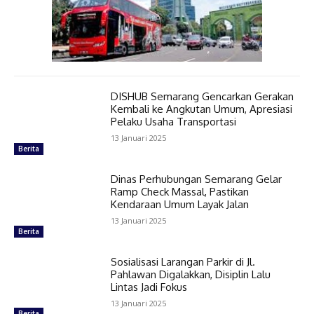
DISHUB Semarang Gencarkan Gerakan
Kembali ke Angkutan Umum, Apresiasi
Pelaku Usaha Transportasi
13 Januari 2025
Berita
Dinas Perhubungan Semarang Gelar
Ramp Check Massal, Pastikan
Kendaraan Umum Layak Jalan
13 Januari 2025
Berita
Sosialisasi Larangan Parkir di Jl.
Pahlawan Digalakkan, Disiplin Lalu
Lintas Jadi Fokus
13 Januari 2025
Berita