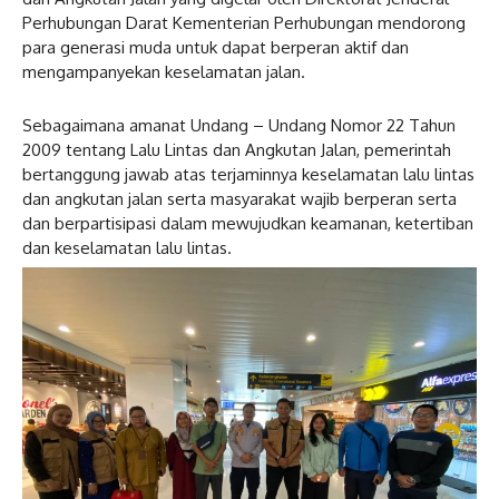
Perhubungan Darat Kementerian Perhubungan mendorong
para generasi muda untuk dapat berperan aktif dan
mengampanyekan keselamatan jalan.
Sebagaimana amanat Undang – Undang Nomor 22 Tahun
2009 tentang Lalu Lintas dan Angkutan Jalan, pemerintah
bertanggung jawab atas terjaminnya keselamatan lalu lintas
dan angkutan jalan serta masyarakat wajib berperan serta
dan berpartisipasi dalam mewujudkan keamanan, ketertiban
dan keselamatan lalu lintas.