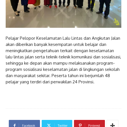
Pelajar Pelopor Keselamatan Lalu Lintas dan Angkutan Jalan
akan diberikan banyak kesempatan untuk belajar dan
meningkatkan pengetahuan terkait dengan keselamatan
lalu lintas jalan serta teknik-teknik komunikasi dan sosialisasi,
sehingga ke depan akan mampu melaksanakan program-
program sosialisasi keselamatan jalan di lingkungan sekolah
dan masyarakat sekitar. Peserta tahun ini berjumlah 48
pelajar yang terdiri dari perwakilan 24 Provinsi.
Facebook
Twitter
Pinterest