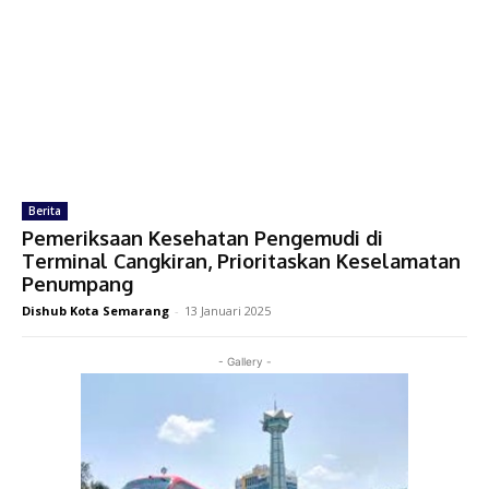
Berita
Pemeriksaan Kesehatan Pengemudi di
Terminal Cangkiran, Prioritaskan Keselamatan
Penumpang
Dishub Kota Semarang
-
13 Januari 2025
- Gallery -