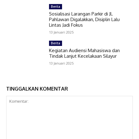
Berita
Sosialisasi Larangan Parkir di Jl.
Pahlawan Digalakkan, Disiplin Lalu
Lintas Jadi Fokus
13 Januari 2025
Berita
Kegiatan Audiensi Mahasiswa dan
Tindak Lanjut Kecelakaan Silayur
13 Januari 2025
TINGGALKAN KOMENTAR