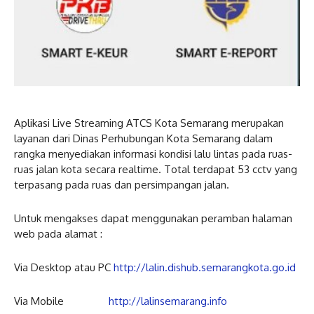
Aplikasi Live Streaming ATCS Kota Semarang merupakan
layanan dari Dinas Perhubungan Kota Semarang dalam
rangka menyediakan informasi kondisi lalu lintas pada ruas-
ruas jalan kota secara realtime. Total terdapat 53 cctv yang
terpasang pada ruas dan persimpangan jalan.
Untuk mengakses dapat menggunakan peramban halaman
web pada alamat :
Via Desktop atau PC
http://lalin.dishub.semarangkota.go.id
Via Mobile
http://lalinsemarang.info