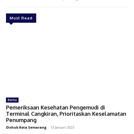
Must Read
Berita
Pemeriksaan Kesehatan Pengemudi di
Terminal Cangkiran, Prioritaskan Keselamatan
Penumpang
Dishub Kota Semarang
-
13 Januari 2025