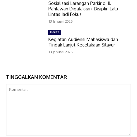
Sosialisasi Larangan Parkir di Jl.
Pahlawan Digalakkan, Disiplin Lalu
Lintas Jadi Fokus
13 Januari 2025
Berita
Kegiatan Audiensi Mahasiswa dan
Tindak Lanjut Kecelakaan Silayur
13 Januari 2025
TINGGALKAN KOMENTAR