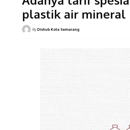
plastik air mineral
By
Dishub Kota Semarang