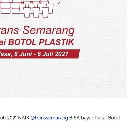
 Juli 2021 NAIK
@transsemarang
BISA bayar Pakai Botol