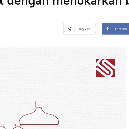
Facebook
Bagikan