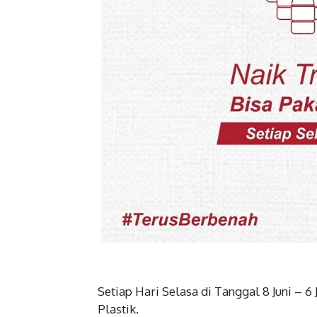
Setiap Hari Selasa di Tanggal 8 Juni – 6
Plastik.