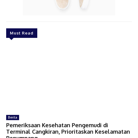
Must Read
Berita
Pemeriksaan Kesehatan Pengemudi di
Terminal Cangkiran, Prioritaskan Keselamatan