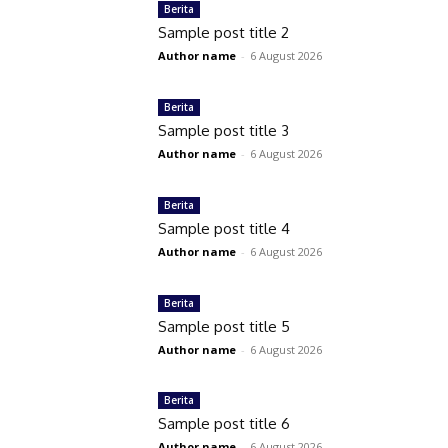
Berita
Sample post title 2
Author name
-
6 August 2026
Berita
Sample post title 3
Author name
-
6 August 2026
Berita
Sample post title 4
Author name
-
6 August 2026
Berita
Sample post title 5
Author name
-
6 August 2026
Berita
Sample post title 6
Author name
-
6 August 2026