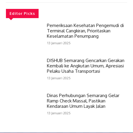
Editor Picks
Pemeriksaan Kesehatan Pengemudi di
Terminal Cangkiran, Prioritaskan
Keselamatan Penumpang
13 Januari 2025
DISHUB Semarang Gencarkan Gerakan
Kembali ke Angkutan Umum, Apresiasi
Pelaku Usaha Transportasi
13 Januari 2025
Dinas Perhubungan Semarang Gelar
Ramp Check Massal, Pastikan
Kendaraan Umum Layak Jalan
13 Januari 2025